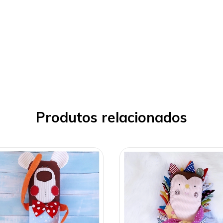
Produtos relacionados