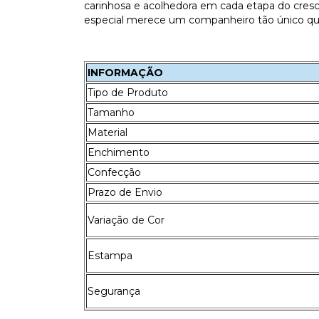
carinhosa e acolhedora em cada etapa do cres
especial merece um companheiro tão único quan
INFORMAÇÃO
Tipo de Produto
Tamanho
Material
Enchimento
Confecção
Prazo de Envio
Variação de Cor
Estampa
Segurança