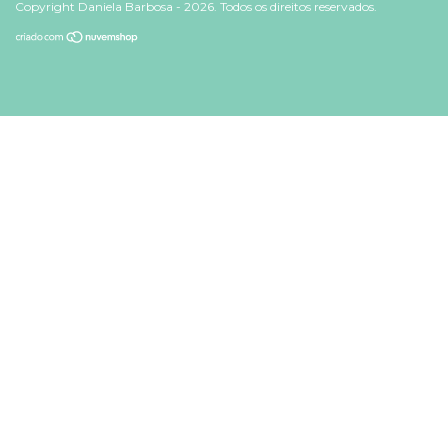
Copyright Daniela Barbosa - 2026. Todos os direitos reservados.