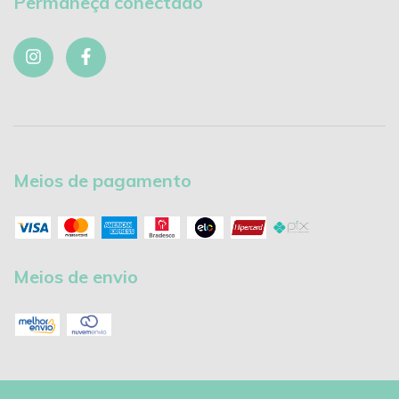
Permaneça conectado
Meios de pagamento
Meios de envio