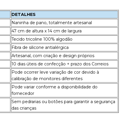
DETALHES
Naninha de pano, totalmente artesanal
47 cm de altura x 14 cm de largura
Tecido tricoline 100% algodão
Fibra de silicone antialérgica
Artesanal, com criação e design próprios
10 dias úteis de confecção + prazo dos Correios
Pode ocorrer leve variação de cor devido à
calibração de monitores diferentes
Pode variar conforme a disponibilidade do
fornecedor
Sem pedrarias ou botões para garantir a segurança
das crianças