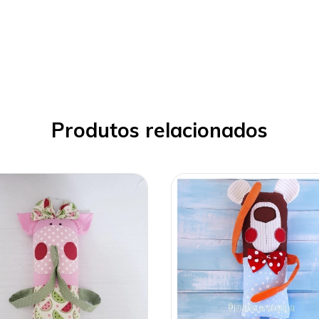
Produtos relacionados