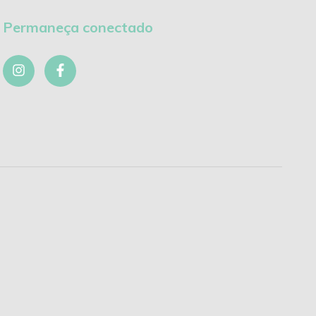
Permaneça conectado