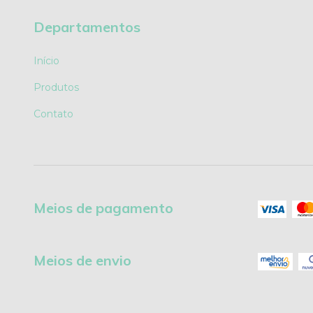
Departamentos
Início
Produtos
Contato
Meios de pagamento
Meios de envio