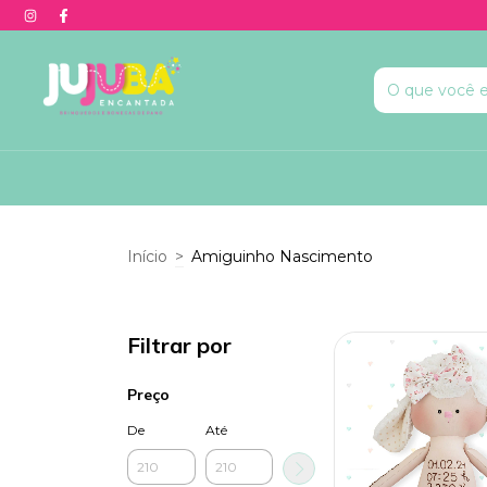
Início
>
Amiguinho Nascimento
Filtrar por
Preço
De
Até