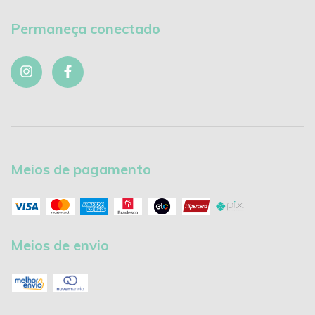
Permaneça conectado
Meios de pagamento
Meios de envio