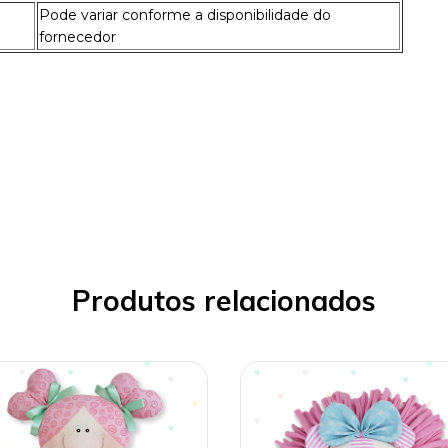
Pode variar conforme a disponibilidade do
fornecedor
Produtos relacionados