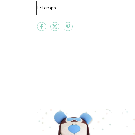
Estampa