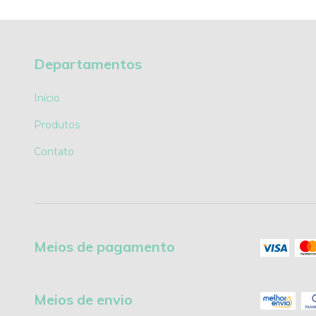
Departamentos
Início
Produtos
Contato
Meios de pagamento
Meios de envio