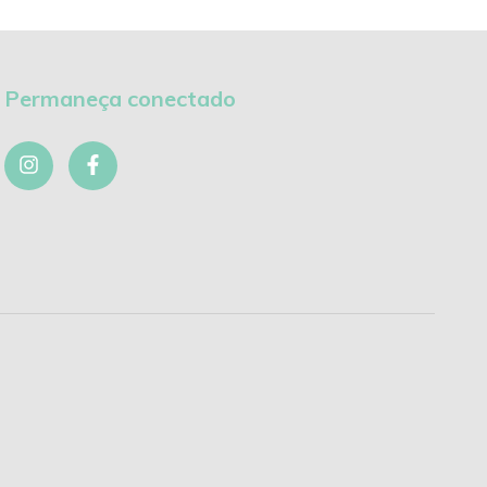
Permaneça conectado