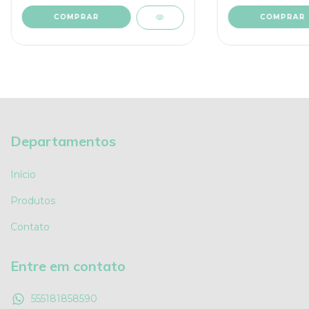
Departamentos
Início
Produtos
Contato
Entre em contato
555181858590