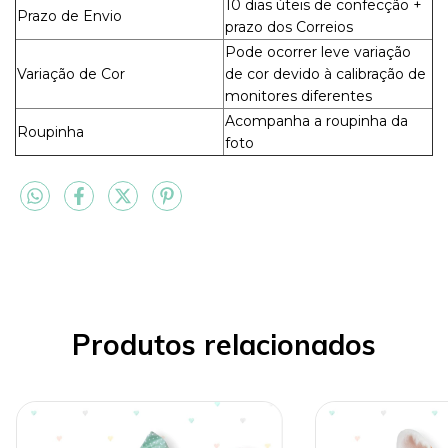
10 dias úteis de confecção +
Prazo de Envio
prazo dos Correios
Pode ocorrer leve variação
Variação de Cor
de cor devido à calibração de
monitores diferentes
Acompanha a roupinha da
Roupinha
foto
Produtos relacionados