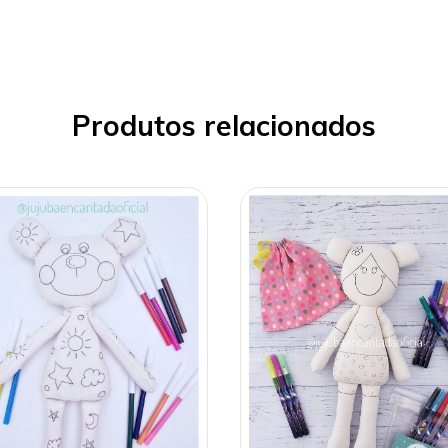
Produtos relacionados