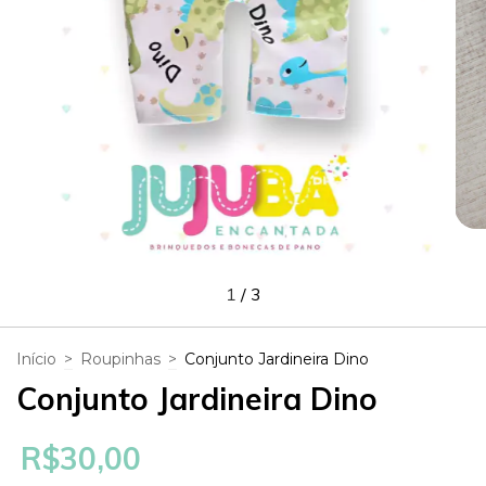
1
/
3
Início
>
Roupinhas
>
Conjunto Jardineira Dino
Conjunto Jardineira Dino
R$30,00