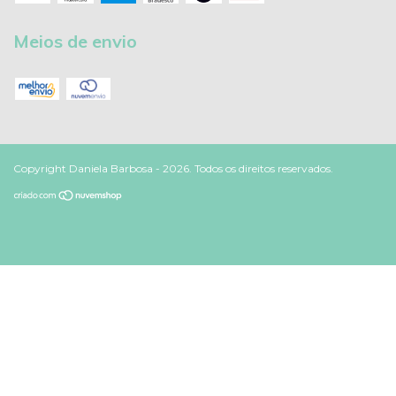
Meios de envio
Copyright Daniela Barbosa - 2026. Todos os direitos reservados.